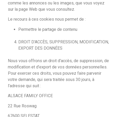
comme les annonces ou les images, que vous voyez
sur la page Web que vous consultez.
Le recours à ces cookies nous permet de :
Permettre le partage de contenu
DROIT D’ACCÈS, SUPPRESSION, MODIFICATION,
EXPORT DES DONNÉES
Nous vous offrons un droit d’accès, de suppression, de
modification et d’export de vos données personnelles.
Pour exercer ces droits, vous pouvez faire parvenir
votre demande, qui sera traitée sous 30 jours, à
l’adresse qui suit :
ALSACE FAMILY OFFICE
22 Rue Roswag
67600 SELESTAT