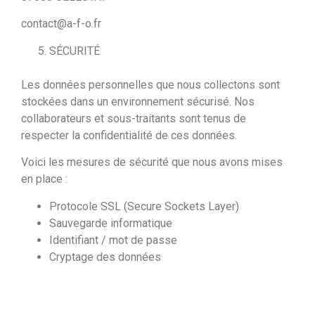
contact@a-f-o.fr
SÉCURITÉ
Les données personnelles que nous collectons sont
stockées dans un environnement sécurisé. Nos
collaborateurs et sous-traitants sont tenus de
respecter la confidentialité de ces données.
Voici les mesures de sécurité que nous avons mises
en place :
Protocole SSL (Secure Sockets Layer)
Sauvegarde informatique
Identifiant / mot de passe
Cryptage des données