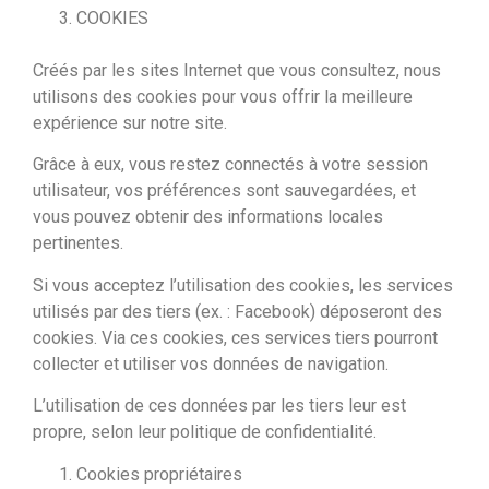
COOKIES
Créés par les sites Internet que vous consultez, nous
utilisons des cookies pour vous offrir la meilleure
expérience sur notre site.
Grâce à eux, vous restez connectés à votre session
utilisateur, vos préférences sont sauvegardées, et
vous pouvez obtenir des informations locales
pertinentes.
Si vous acceptez l’utilisation des cookies, les services
utilisés par des tiers (ex. : Facebook) déposeront des
cookies. Via ces cookies, ces services tiers pourront
collecter et utiliser vos données de navigation.
L’utilisation de ces données par les tiers leur est
propre, selon leur politique de confidentialité.
Cookies propriétaires