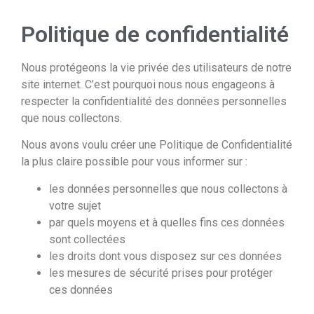
Politique de confidentialité
Nous protégeons la vie privée des utilisateurs de notre
site internet. C’est pourquoi nous nous engageons à
respecter la confidentialité des données personnelles
que nous collectons.
Nous avons voulu créer une Politique de Confidentialité
la plus claire possible pour vous informer sur :
les données personnelles que nous collectons à
votre sujet
par quels moyens et à quelles fins ces données
sont collectées
les droits dont vous disposez sur ces données
les mesures de sécurité prises pour protéger
ces données