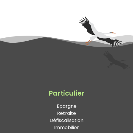
Particulier
Epargne
Retraite
Défiscalisation
Immobilier