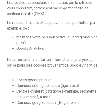
Les cookies propriétaires sont créés par le site que
vous consultez, notamment par le gestionnaire de
contenu installé (CMS).
Le recours à ces cookies peuvent nous permettre, par
exemple, de :
maintenir votre session active, ou enregistrer vos
préférences.
Google Analytics
Nous recueillons certaines informations (anonymes)
par le biais des cookies provenant de Google Analytics
:
Zones géographiques
Données démographiques (âge, sexe)
Centres d’intérêt (catégories d’affinité, segments
sur le marché, autres)
Données géographiques (langue, zone