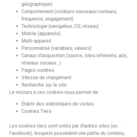
géographique)
Comportement (visiteurs nouveaux/connues,
fréquence, engagement)
Technologie (navigateur, OS, réseau)
Mobile (appareils)
Multi-appareil
Personnalisé (variables, valeurs)
Canaux d’acquisition (source, sites référents, ads,
réseaux sociaux…)
Pages visitées
Vitesse de chargement
Recherche sur le site
Le recours à ces cookies nous permet de :
Établir des statistiques de visites
Cookies Tiers
Les cookies tiers sont créés par d’autres sites (ex. :
Facebook), lesquels possèdent une partie du contenu,