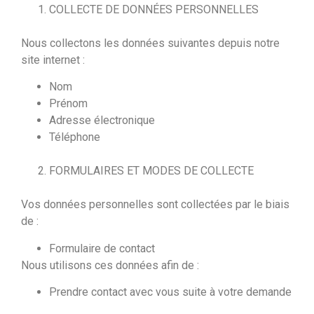
COLLECTE DE DONNÉES PERSONNELLES
Nous collectons les données suivantes depuis notre
site internet :
Nom
Prénom
Adresse électronique
Téléphone
FORMULAIRES ET MODES DE COLLECTE
Vos données personnelles sont collectées par le biais
de :
Formulaire de contact
Nous utilisons ces données afin de :
Prendre contact avec vous suite à votre demande