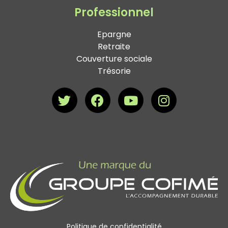
Professionnel
Epargne
Retraite
Couverture sociale
Trésorie
Politique de confidentialité